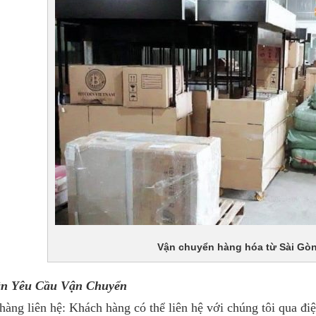
Vận chuyển hàng hóa từ Sài Gòn
ận Yêu Cầu Vận Chuyển
àng liên hệ: Khách hàng có thể liên hệ với chúng tôi qua điệ