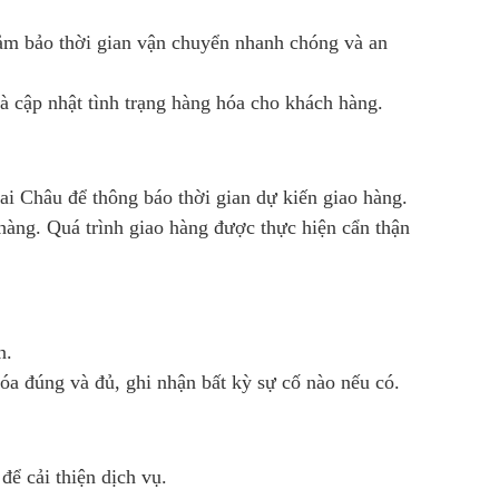
ảm bảo thời gian vận chuyển nhanh chóng và an
à cập nhật tình trạng hàng hóa cho khách hàng.
ai Châu để thông báo thời gian dự kiến giao hàng.
hàng. Quá trình giao hàng được thực hiện cẩn thận
n.
óa đúng và đủ, ghi nhận bất kỳ sự cố nào nếu có.
để cải thiện dịch vụ.