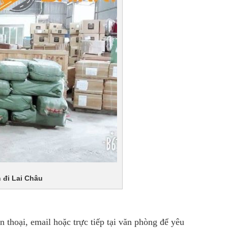
 đi Lai Châu
n thoại, email hoặc trực tiếp tại văn phòng để yêu