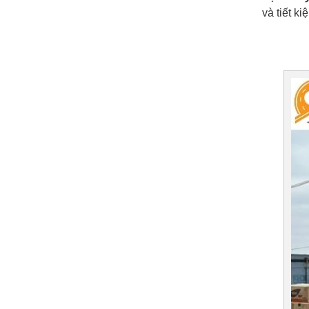
và tiết ki