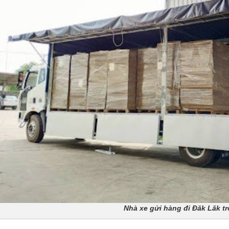
Nhà xe gửi hàng đi Đăk Lăk t