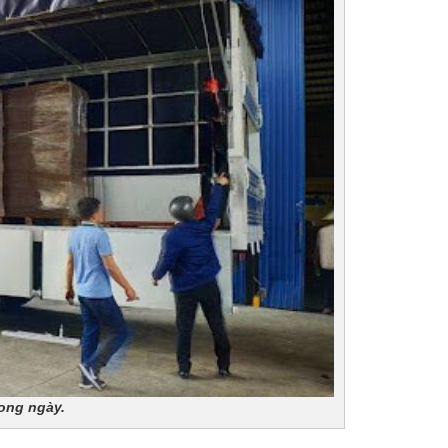
rong ngày.