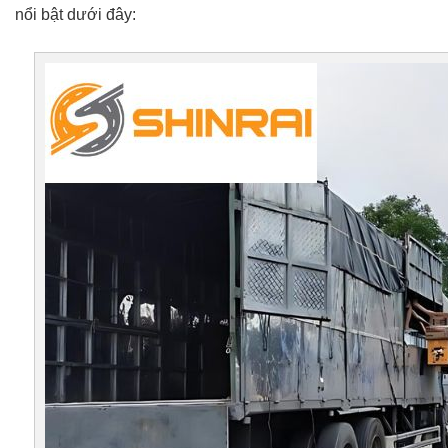
nổi bật dưới đây: