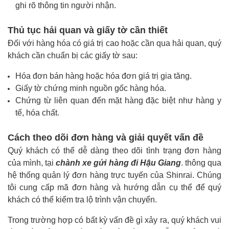
ghi rõ thông tin người nhận.
Thủ tục hải quan và giấy tờ cần thiết
Đối với hàng hóa có giá trị cao hoặc cần qua hải quan, quý
khách cần chuẩn bị các giấy tờ sau:
Hóa đơn bán hàng hoặc hóa đơn giá trị gia tăng.
Giấy tờ chứng minh nguồn gốc hàng hóa.
Chứng từ liên quan đến mặt hàng đặc biệt như hàng y
tế, hóa chất.
Cách theo dõi đơn hàng và giải quyết vấn đề
Quý khách có thể dễ dàng theo dõi tình trạng đơn hàng
của mình, tại
chành xe gửi hàng đi Hậu Giang
. thông qua
hệ thống quản lý đơn hàng trực tuyến của Shinrai. Chúng
tôi cung cấp mã đơn hàng và hướng dẫn cụ thể để quý
khách có thể kiểm tra lộ trình vận chuyển.
Trong trường hợp có bất kỳ vấn đề gì xảy ra, quý khách vui