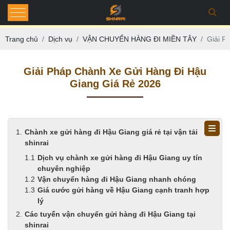
Trang chủ
Dịch vụ
VẬN CHUYỂN HÀNG ĐI MIỀN TÂY
Giải P
Giải Pháp Chành Xe Gửi Hàng Đi Hậu
Giang Giá Rẻ 2026
Chành xe gửi hàng đi Hậu Giang giá rẻ tại vận tải
shinrai
Dịch vụ chành xe gửi hàng đi Hậu Giang uy tín
chuyên nghiệp
Vận chuyển hàng đi Hậu Giang nhanh chóng
Giá cước gửi hàng về Hậu Giang cạnh tranh hợp
lý
Các tuyến vận chuyển gửi hàng đi Hậu Giang tại
shinrai