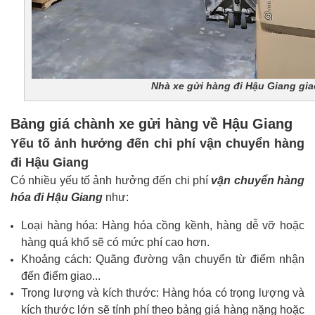
Nhà xe gửi hàng đi Hậu Giang giao
Bảng giá chành xe gửi hàng về Hậu Giang
Yếu tố ảnh hưởng đến chi phí vận chuyển hàng
đi Hậu Giang
Có nhiều yếu tố ảnh hưởng đến chi phí
vận chuyển hàng
hóa đi Hậu Giang
như:
Loại hàng hóa: Hàng hóa cồng kềnh, hàng dễ vỡ hoặc
hàng quá khổ sẽ có mức phí cao hơn.
Khoảng cách: Quãng đường vận chuyển từ điểm nhận
đến điểm giao...
Trọng lượng và kích thước: Hàng hóa có trọng lượng và
kích thước lớn sẽ tính phí theo bảng giá hàng nặng hoặc