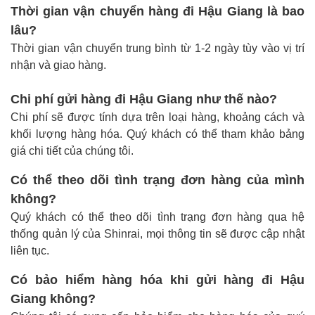
Thời gian vận chuyển hàng đi Hậu Giang là bao
lâu?
Thời gian vận chuyển trung bình từ 1-2 ngày tùy vào vị trí
nhận và giao hàng.
Chi phí gửi hàng đi Hậu Giang như thế nào?
Chi phí sẽ được tính dựa trên loại hàng, khoảng cách và
khối lượng hàng hóa. Quý khách có thể tham khảo bảng
giá chi tiết của chúng tôi.
Có thể theo dõi tình trạng đơn hàng của mình
không?
Quý khách có thể theo dõi tình trạng đơn hàng qua hệ
thống quản lý của Shinrai, mọi thông tin sẽ được cập nhật
liên tục.
Có bảo hiểm hàng hóa khi gửi hàng đi Hậu
Giang không?