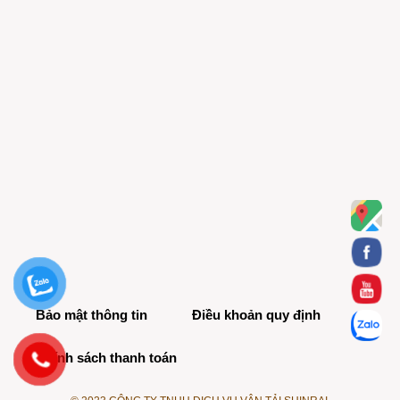
Bảo mật thông tin
Điều khoản quy định
Chính sách thanh toán