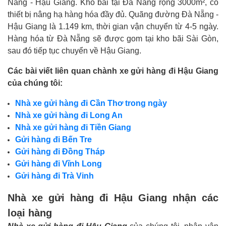
Nẵng - Hậu Giang. Kho bãi tại Đà Nẵng rộng 3000m², có
thiết bị nâng hạ hàng hóa đầy đủ. Quãng đường Đà Nẵng -
Hậu Giang là 1.149 km, thời gian vận chuyển từ 4-5 ngày.
Hàng hóa từ Đà Nẵng sẽ được gom tại kho bãi Sài Gòn,
sau đó tiếp tục chuyển về Hậu Giang.
Các bài viết liên quan chành xe gửi hàng đi Hậu Giang
của chúng tôi:
Nhà xe gửi hàng đi Cần Thơ trong ngày
Nhà xe gửi hàng đi Long An
Nhà xe gửi hàng đi Tiền Giang
Gửi hàng đi Bến Tre
Gửi hàng đi Đồng Tháp
Gửi hàng đi Vĩnh Long
Gửi hàng đi Trà Vinh
Nhà xe gửi hàng đi Hậu Giang nhận các
loại hàng