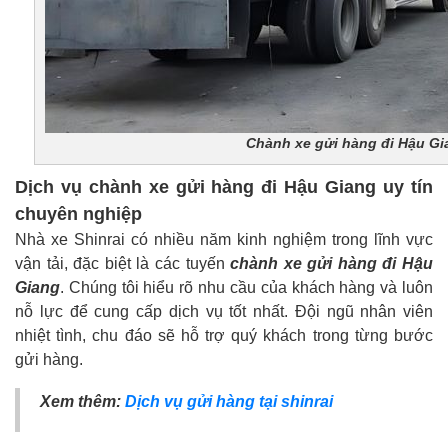
Chành xe gửi hàng đi Hậu Gi
Dịch vụ chành xe gửi hàng đi Hậu Giang uy tín
chuyên nghiệp
Nhà xe Shinrai có nhiều năm kinh nghiệm trong lĩnh vực
vận tải, đặc biệt là các tuyến
chành xe gửi hàng đi Hậu
Giang
. Chúng tôi hiểu rõ nhu cầu của khách hàng và luôn
nỗ lực để cung cấp dịch vụ tốt nhất. Đội ngũ nhân viên
nhiệt tình, chu đáo sẽ hỗ trợ quý khách trong từng bước
gửi hàng.
Xem thêm:
Dịch vụ gửi hàng tại shinrai