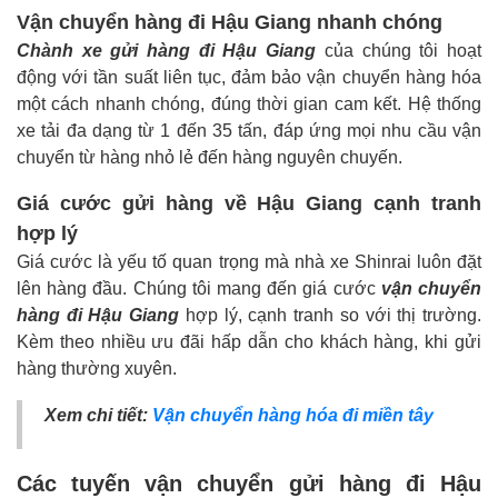
Vận chuyển hàng đi Hậu Giang nhanh chóng
Chành xe gửi hàng đi Hậu Giang
của chúng tôi hoạt
động với tần suất liên tục, đảm bảo vận chuyển hàng hóa
một cách nhanh chóng, đúng thời gian cam kết. Hệ thống
xe tải đa dạng từ 1 đến 35 tấn, đáp ứng mọi nhu cầu vận
chuyển từ hàng nhỏ lẻ đến hàng nguyên chuyến.
Giá cước gửi hàng về Hậu Giang cạnh tranh
hợp lý
Giá cước là yếu tố quan trọng mà nhà xe Shinrai luôn đặt
lên hàng đầu. Chúng tôi mang đến giá cước
vận chuyển
hàng đi Hậu Giang
hợp lý, cạnh tranh so với thị trường.
Kèm theo nhiều ưu đãi hấp dẫn cho khách hàng, khi gửi
hàng thường xuyên.
Xem chi tiết:
Vận chuyển hàng hóa đi miền tây
Các tuyến vận chuyển gửi hàng đi Hậu