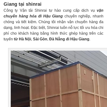
Giang tại shinrai
Công ty Vận tải Shinrai tự hào cung cấp dịch vụ
vận
chuyển hàng hóa đi Hậu Giang
chuyên nghiệp, nhanh
chóng và tiết kiệm. Chúng tôi nhận vận chuyển hàng đa
dạng, linh hoạt. Đặc biệt, Shinrai luôn nỗ lực tối ưu hóa chi
phí cho khách hàng bằng hình thức ghép hàng trên các
tuyến
từ Hà Nội
,
Sài Gòn
,
Đà Nẵng đi Hậu Giang
.