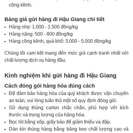
cồng kềnh.
Bảng giá gửi hàng đi Hậu Giang chi tiết
Hàng nhẹ: 1.000 - 1.500 đồng/kg
Hàng nặng: 500 - 800 đồng/kg
Hàng cồng kềnh, quá khổ: 3.000 - 5.000 đồng/kg
Chúng tôi cam kết mang đến mức giá cạnh tranh nhất với
chất lượng dịch vụ hàng đầu.
Kinh nghiệm khi gửi hàng đi Hậu Giang
Cách đóng gói hàng hóa đúng cách
Để đảm bảo hàng hóa của quý khách được vận chuyển
an toàn, vui lòng tuân thủ một số quy định đóng gói.
Sử dụng thùng carton chắc chắn, phù hợp với kích
thước và trọng lượng của hàng hóa.
Bọc lót bằng xốp, giấy báo để giảm thiểu va đập.
Dán kín thùng hàng bằng băng keo chất lượng cao và