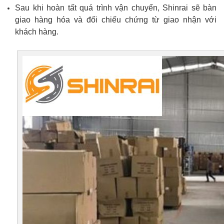
Sau khi hoàn tất quá trình vận chuyển, Shinrai sẽ bàn
giao hàng hóa và đối chiếu chứng từ giao nhận với
khách hàng.