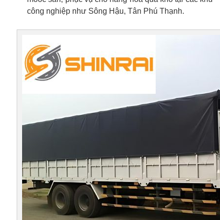
công nghiệp như Sông Hậu, Tân Phú Thạnh.