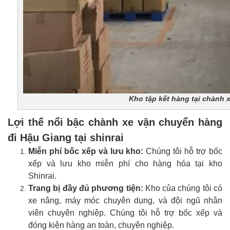
Kho tập kết hàng tại chành x
Lợi thế nổi bậc chành xe vận chuyển hàng
đi Hậu Giang tại shinrai
Miễn phí bốc xếp và lưu kho:
Chúng tôi hỗ trợ bốc
xếp và lưu kho miễn phí cho hàng hóa tại kho
Shinrai.
Trang bị đầy đủ phương tiện:
Kho của chúng tôi có
xe nâng, máy móc chuyên dụng, và đội ngũ nhân
viên chuyên nghiệp. Chúng tôi hỗ trợ bốc xếp và
đóng kiện hàng an toàn, chuyên nghiệp.