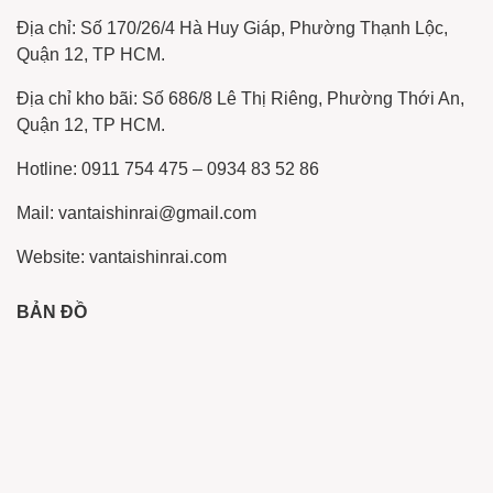
Địa chỉ: Số 170/26/4 Hà Huy Giáp, Phường Thạnh Lộc,
Quận 12, TP HCM.
Địa chỉ kho bãi: Số 686/8 Lê Thị Riêng, Phường Thới An,
Quận 12, TP HCM.
Hotline: 0911 754 475 – 0934 83 52 86
Mail: vantaishinrai@gmail.com
Website: vantaishinrai.com
BẢN ĐỒ