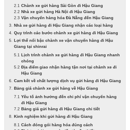
Chành xe gửi hàng Sài Gòn đi Hậu Giang
Nhà xe gửi hàng Hà Nội đi Hậu Giang
Vận chuyển hàng hóa Đà Nẵng đến Hậu Giang
Nhà xe gửi hàng đi Hậu Giang nhận các loại hàng
Quy trình các bước chành xe gửi hàng đi Hậu Giang
Lợi thế nổi bậc chành xe vận chuyển hàng đi Hậu
Giang tại shinrai
Lịch trình chành xe gửi hàng đi Hậu Giang nhanh
chóng
Địa điểm giao nhận hàng tận nơi tại chành xe đi
Hậu Giang
Cam kết về chất lượng dịch vụ gửi hàng đi Hậu Giang
Bảng giá chành xe gửi hàng về Hậu Giang
Yếu tố ảnh hưởng đến chi phí vận chuyển hàng
đi Hậu Giang
Bảng giá gửi hàng đi Hậu Giang chi tiết
Kinh nghiệm khi gửi hàng đi Hậu Giang
Cách đóng gói hàng hóa đúng cách