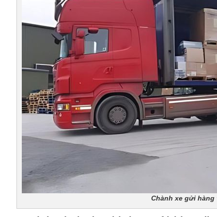
Chành xe gửi hàng v