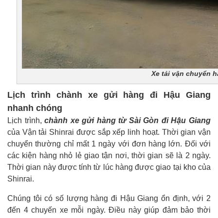
Xe tải vận chuyển hà
Lịch trình chành xe gửi hàng đi Hậu Giang
nhanh chóng
Lịch trình,
chành xe gửi hàng từ Sài Gòn đi Hậu Giang
của Vận tải Shinrai được sắp xếp linh hoạt. Thời gian vận
chuyển thường chỉ mất 1 ngày với đơn hàng lớn. Đối với
các kiện hàng nhỏ lẻ giao tận nơi, thời gian sẽ là 2 ngày.
Thời gian này được tính từ lúc hàng được giao tại kho của
Shinrai.
Chúng tôi có số lượng hàng đi Hậu Giang ổn định, với 2
đến 4 chuyến xe mỗi ngày. Điều này giúp đảm bảo thời