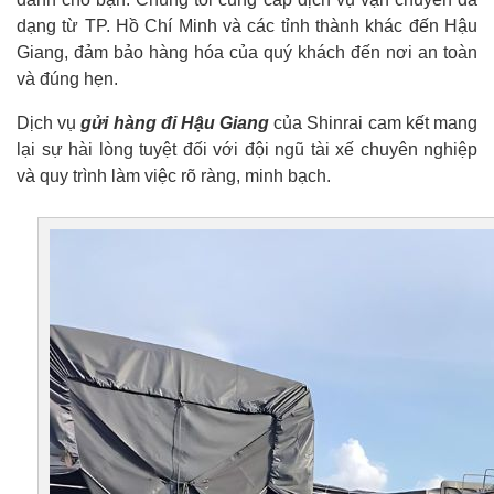
dạng từ TP. Hồ Chí Minh và các tỉnh thành khác đến Hậu
Giang, đảm bảo hàng hóa của quý khách đến nơi an toàn
và đúng hẹn.
Dịch vụ
gửi hàng đi Hậu Giang
của Shinrai cam kết mang
lại sự hài lòng tuyệt đối với đội ngũ tài xế chuyên nghiệp
và quy trình làm việc rõ ràng, minh bạch.