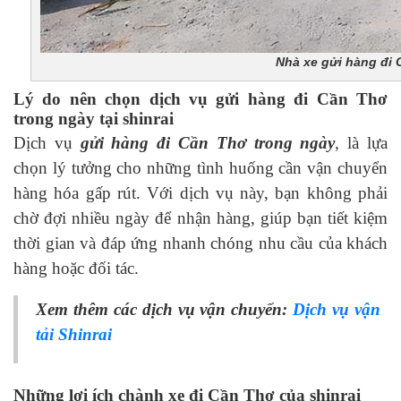
Nhà xe gửi hàng đi
Lý do nên chọn dịch vụ gửi hàng đi Cần Thơ
trong ngày tại shinrai
Dịch vụ
gửi hàng đi Cần Thơ trong ngày
, là lựa
chọn lý tưởng cho những tình huống cần vận chuyển
hàng hóa gấp rút. Với dịch vụ này, bạn không phải
chờ đợi nhiều ngày để nhận hàng, giúp bạn tiết kiệm
thời gian và đáp ứng nhanh chóng nhu cầu của khách
hàng hoặc đối tác.
Xem thêm các dịch vụ vận chuyển:
Dịch vụ vận
tải Shinrai
Những lợi ích chành xe đi Cần Thơ của shinrai