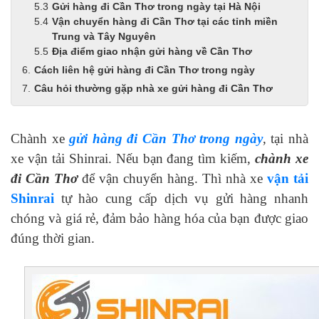
Gửi hàng đi Cần Thơ trong ngày tại Hà Nội
Vận chuyển hàng đi Cần Thơ tại các tỉnh miền
Trung và Tây Nguyên
Địa điểm giao nhận gửi hàng về Cần Thơ
Cách liên hệ gửi hàng đi Cần Thơ trong ngày
Câu hỏi thường gặp nhà xe gửi hàng đi Cần Thơ
Chành xe
gửi hàng đi Cần Thơ trong ngày
, tại nhà
xe vận tải Shinrai. Nếu bạn đang tìm kiếm,
chành xe
đi Cần Thơ
để vận chuyển hàng. Thì nhà xe
vận tải
Shinrai
tự hào cung cấp dịch vụ gửi hàng nhanh
chóng và giá rẻ, đảm bảo hàng hóa của bạn được giao
đúng thời gian.