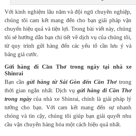
Với kinh nghiệm lâu năm và đội ngũ chuyên nghiệp,
chúng tôi cam kết mang đến cho bạn giải pháp vận
chuyển hiệu quả và tiện lợi. Trong bài viết này, chúng
tôi sẽ hướng dẫn bạn chi tiết về dịch vụ của chúng tôi,
từ quy trình gửi hàng đến các yếu tố cần lưu ý và
bảng giá cước.
Gửi hàng đi Cần Thơ trong ngày tại nhà xe
Shinrai
Bạn cần
gửi hàng từ Sài Gòn đến Cần Thơ
trong
thời gian ngắn nhất. Dịch vụ
gửi hàng đi Cần Thơ
trong ngày
của nhà xe Shinrai, chính là giải pháp lý
tưởng cho bạn. Với cam kết mang đến sự nhanh
chóng và tin cậy, chúng tôi giúp bạn giải quyết nhu
cầu vận chuyển hàng hóa một cách hiệu quả nhất.