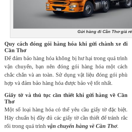
Gửi hàng đi Cần Thơ giá rẻ
Quy cách đóng gói hàng hóa khi gửi chành xe đi
Cần Thơ
Để đảm bảo hàng hóa không bị hư hại trong quá trình
vận chuyển, bạn nên đóng gói hàng hóa một cách
chắc chắn và an toàn. Sử dụng vật liệu đóng gói phù
hợp và đảm bảo hàng hóa được bảo vệ tốt nhất.
Giấy tờ và thủ tục cần thiết khi gửi hàng về Cần
Thơ
Một số loại hàng hóa có thể yêu cầu giấy tờ đặc biệt.
Hãy chuẩn bị đầy đủ các giấy tờ cần thiết để tránh rắc
rối trong quá trình
vận chuyển hàng về Cần Thơ
.