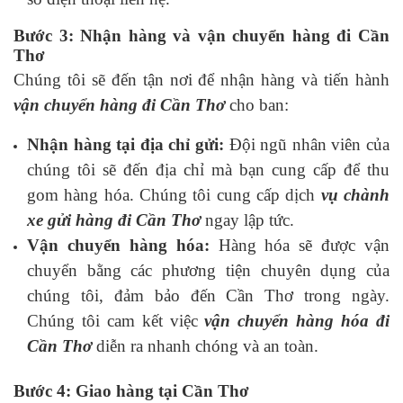
Bước 3: Nhận hàng và vận chuyển hàng đi Cần
Thơ
Chúng tôi sẽ đến tận nơi để nhận hàng và tiến hành
vận chuyển hàng đi Cần Thơ
cho ban:
Nhận hàng tại địa chỉ gửi:
Đội ngũ nhân viên của
chúng tôi sẽ đến địa chỉ mà bạn cung cấp để thu
gom hàng hóa. Chúng tôi cung cấp dịch
vụ chành
xe gửi hàng đi Cần Thơ
ngay lập tức.
Vận chuyển hàng hóa:
Hàng hóa sẽ được vận
chuyển bằng các phương tiện chuyên dụng của
chúng tôi, đảm bảo đến Cần Thơ trong ngày.
Chúng tôi cam kết việc
vận chuyển hàng hóa đi
Cần Thơ
diễn ra nhanh chóng và an toàn.
Bước 4: Giao hàng tại Cần Thơ