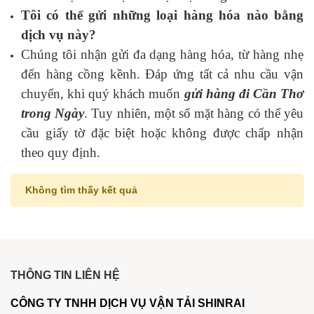
Tôi có thể gửi những loại hàng hóa nào bằng
dịch vụ này?
Chúng tôi nhận gửi đa dạng hàng hóa, từ hàng nhẹ
đến hàng cồng kềnh. Đáp ứng tất cả nhu cầu vận
chuyển, khi quý khách muốn
gửi hàng đi Cần Thơ
trong Ngày
. Tuy nhiên, một số mặt hàng có thể yêu
cầu giấy tờ đặc biệt hoặc không được chấp nhận
theo quy định.
Không tìm thấy kết quả
THÔNG TIN LIÊN HỆ
CÔNG TY TNHH DỊCH VỤ VẬN TẢI SHINRAI