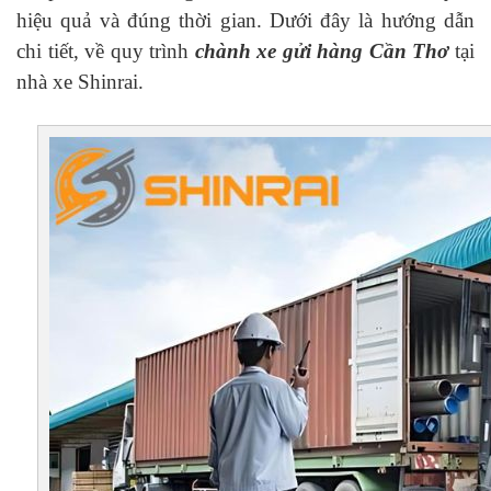
hiệu quả và đúng thời gian. Dưới đây là hướng dẫn
chi tiết, về quy trình
chành xe gửi hàng Cần Thơ
tại
nhà xe Shinrai.