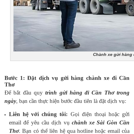
Chành xe gửi hàng đ
Bước 1: Đặt dịch vụ gửi hàng chành xe đi Cần
Thơ
Để bắt đầu quy
trình gửi hàng đi Cần Thơ trong
ngày
, bạn cần thực hiện bước đầu tiên là đặt dịch vụ:
Liên hệ với chúng tôi:
Gọi điện thoại hoặc gửi
email để yêu cầu dịch vụ
chành xe Sài Gòn Cần
Thơ
. Bạn có thể liên hệ qua hotline hoặc email của