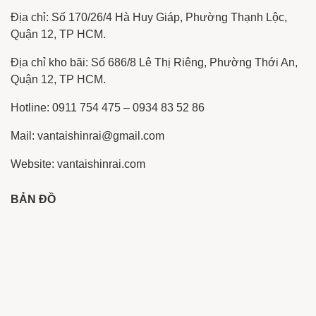
Địa chỉ: Số 170/26/4 Hà Huy Giáp, Phường Thạnh Lộc,
Quận 12, TP HCM.
Địa chỉ kho bãi: Số 686/8 Lê Thị Riêng, Phường Thới An,
Quận 12, TP HCM.
Hotline: 0911 754 475 – 0934 83 52 86
Mail: vantaishinrai@gmail.com
Website: vantaishinrai.com
BẢN ĐỒ