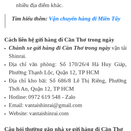
nhiều địa điểm khác.
Tìm hiểu thêm:
Vận chuyển hàng đi Miền Tây
Cách liên hệ gửi hàng đi Cần Thơ trong ngày
Chành xe gửi hàng đi Cần Thơ trong ngày
vận tải
Shinrai.
Địa chỉ văn phòng: Số 170/26/4 Hà Huy Giáp,
Phường Thạnh Lộc, Quận 12, TP HCM
Địa chỉ kho bãi: Số 686/8 Lê Thị Riêng, Phường
Thới An, Quận 12, TP HCM
Hotline: 0972 619 548 - Zalo
Email: vantaishinrai@gmail.com
Website: vantaishinrai.com
Câu hỏi thường gặp nhà xe gửi hàng đi Cần Thơ