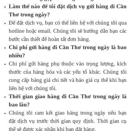
Làm thế nào để tôi đặt dịch vụ gửi hàng đi Cần
Thơ trong ngày?
Để đặt dịch vụ, bạn có thể liên hệ với chúng tôi qua
hotline hoặc email. Chúng tôi sẽ hướng dẫn bạn các
bước cần thiết để hoàn tất đơn hàng.
Chi phí gửi hàng đi Cần Thơ trong ngày là bao
nhiêu?
Chi phí gửi hàng phụ thuộc vào trọng lượng, kích
thước của hàng hóa và các yếu tố khác. Chúng tôi
cung cấp bảng giá chi tiết và báo giá cụ thể khi bạn
liên hệ với chúng tôi.
Thời gian giao hàng đi Cần Thơ trong ngày là
bao lâu?
Chúng tôi cam kết giao hàng trong ngày nếu bạn
đặt dịch vụ trước thời gian quy định. Thời gian cụ
thể sẽ được xác nhận khi bạn đặt hàng.