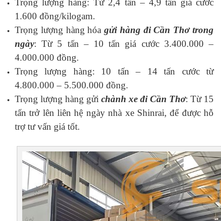
Trọng lượng hàng: Từ 2,4 tấn – 4,9 tấn giá cước
1.600 đồng/kilogam.
Trọng lượng hàng hóa
gửi hàng đi Cần Thơ trong
ngày
: Từ 5 tấn – 10 tấn giá cước 3.400.000 –
4.000.000 đồng.
Trọng lượng hàng: 10 tấn – 14 tấn cước từ
4.800.000 – 5.500.000 đồng.
Trọng lượng hàng gửi
chành xe đi Cần Thơ
: Từ 15
tấn trở lên liên hệ ngày nhà xe Shinrai, để được hỗ
trợ tư vấn giá tốt.