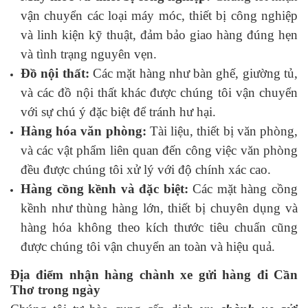
vận chuyển các loại máy móc, thiết bị công nghiệp
và linh kiện kỹ thuật, đảm bảo giao hàng đúng hẹn
và tình trạng nguyên vẹn.
Đồ nội thất:
Các mặt hàng như bàn ghế, giường tủ,
và các đồ nội thất khác được chúng tôi vận chuyển
với sự chú ý đặc biệt để tránh hư hại.
Hàng hóa văn phòng:
Tài liệu, thiết bị văn phòng,
và các vật phẩm liên quan đến công việc văn phòng
đều được chúng tôi xử lý với độ chính xác cao.
Hàng cồng kềnh và đặc biệt:
Các mặt hàng cồng
kềnh như thùng hàng lớn, thiết bị chuyên dụng và
hàng hóa không theo kích thước tiêu chuẩn cũng
được chúng tôi vận chuyển an toàn và hiệu quả.
Địa điểm nhận hàng chành xe gửi hàng đi Cần
Thơ trong ngày