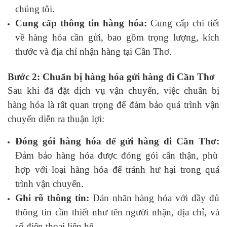
chúng tôi.
Cung cấp thông tin hàng hóa:
Cung cấp chi tiết
về hàng hóa cần gửi, bao gồm trọng lượng, kích
thước và địa chỉ nhận hàng tại Cần Thơ.
Bước 2: Chuẩn bị hàng hóa gửi hàng đi Cần Thơ
Sau khi đã đặt dịch vụ vận chuyển, việc chuẩn bị
hàng hóa là rất quan trọng để đảm bảo quá trình vận
chuyển diễn ra thuận lợi:
Đóng gói hàng hóa để gửi hàng đi Cần Thơ:
Đảm bảo hàng hóa được đóng gói cẩn thận, phù
hợp với loại hàng hóa để tránh hư hại trong quá
trình vận chuyển.
Ghi rõ thông tin:
Dán nhãn hàng hóa với đầy đủ
thông tin cần thiết như tên người nhận, địa chỉ, và
số điện thoại liên hệ.