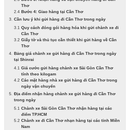
Thơ
Bước 4: Giao hàng tại Cần Thơ
Cần lưu ý khi gửi hàng đi Cần Thơ trong ngày
Quy cách đóng gói hàng hóa khi gửi chành xe đi
Cần Thơ
Giấy tờ và thủ tục cần thiết khi gửi hàng về Cần
Thơ
Bảng giá chành xe gửi hàng đi Cần Thơ trong ngày
tại Shinrai
Giá cước gửi hàng chành xe Sài Gòn Cần Thơ
tính theo kilogam
Các mặt hàng nhà xe gửi hàng đi Cần Thơ trong
ngày vận chuyển
Địa điểm nhận hàng chành xe gửi hàng đi Cần Thơ
trong ngày
Chành xe Sài Gòn Cần Thơ nhận hàng tại các
điểm TP.HCM
Chành xe đi Cần Thơ nhạn hàng tại các tỉnh Miền
Nam