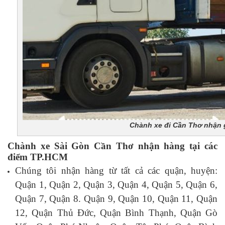
Chành xe đi Cần Thơ nhận gử
Chành xe Sài Gòn Cần Thơ nhận hàng tại các
điểm TP.HCM
Chúng tôi nhận hàng từ tất cả các quận, huyện:
Quận 1, Quận 2, Quận 3, Quận 4, Quận 5, Quận 6,
Quận 7, Quận 8. Quận 9, Quận 10, Quận 11, Quận
12, Quận Thủ Đức, Quận Bình Thạnh, Quận Gò