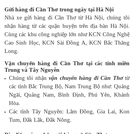
Gửi hàng đi Cần Thơ trong ngày tại Hà Nội
Nhà xe gửi hàng đi Cần Thơ từ Hà Nội, chúng tôi
nhận hàng từ các quận huyện trên địa bàn Hà Nội.
Cùng các khu công nghiệp lớn như KCN Công Nghệ
Cao Sinh Học, KCN Sài Đồng A, KCN Bắc Thăng
Long.
Vận chuyển hàng đi Cần Thơ tại các tỉnh miền
Trung và Tây Nguyên
Chúng tôi nhận
vận chuyển hàng đi Cần Thơ
từ
các tỉnh Bắc Trung Bộ, Nam Trung Bộ như: Quảng
Ngãi, Quảng Nam, Bình Định, Phú Yên, Khánh
Hòa.
Các tỉnh Tây Nguyên: Lâm Đồng, Gia Lai, Kon
Tum, Đắk Lắk, Đắk Nông.