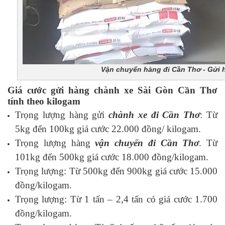
Vận chuyển hàng đi Cần Thơ - Gửi h
Giá cước gửi hàng chành xe Sài Gòn Cần Thơ
tính theo kilogam
Trọng lượng hàng gửi
chành xe đi Cần Thơ
: Từ
5kg đến 100kg giá cước 22.000 đồng/ kilogam.
Trọng lượng hàng
vận chuyển đi Cần Thơ
. Từ
101kg đến 500kg giá cước 18.000 đồng/kilogam.
Trọng lượng: Từ 500kg đến 900kg giá cước 15.000
đồng/kilogam.
Trọng lượng: Từ 1 tấn – 2,4 tấn có giá cước 1.700
đồng/kilogam.