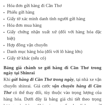
Hóa đơn gửi hàng đi Cần Thơ
Phiếu gửi hàng
Giấy tờ xác minh danh tính người gửi hàng
Hóa đơn mua hàng
Giấy chứng nhận xuất xứ (đối với hàng hóa đặc
biệt)
Hợp đồng vận chuyển
Danh mục hàng hóa (đối với lô hàng lớn)
Giấy tờ khác (nếu có)
Bảng giá chành xe gửi hàng đi Cần Thơ trong
ngày tại Shinrai
Khi
gửi hàng đi Cần Thơ trong ngày
, tại nhà xe vận
chuyển shinrai. Giá cước
vận chuyển hàng đi Cần
Thơ
có thể thay đổi, tùy thuộc vào trọng lượng của
hàng hóa. Dưới đây là bảng giá chi tiết theo trọng