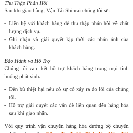
Thu Thập Phản Hồi
Sau khi giao hàng, Vận Tải Shinrai chúng tôi sẽ:
Liên hệ với khách hàng để thu thập phản hồi về chất
lượng dịch vụ.
Ghi nhận và giải quyết kịp thời các phản ánh của
khách hàng.
Bảo Hành và Hỗ Trợ
Chúng tôi cam kết hỗ trợ khách hàng trong mọi tình
huống phát sinh:
Đền bù thiệt hại nếu có sự cố xảy ra do lỗi của chúng
tôi.
Hỗ trợ giải quyết các vấn đề liên quan đến hàng hóa
sau khi giao nhận.
Với quy trình vận chuyển hàng hóa đường bộ chuyên