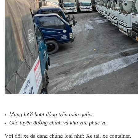
Mạng lưới hoạt động trên toàn quốc.
Các tuyến đường chính và khu vực phục vụ.
Với đội xe đa dạng chủng loại như: Xe tải, xe container,