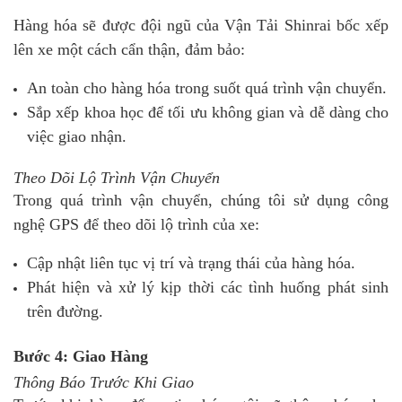
Hàng hóa sẽ được đội ngũ của Vận Tải Shinrai bốc xếp
lên xe một cách cẩn thận, đảm bảo:
An toàn cho hàng hóa trong suốt quá trình vận chuyển.
Sắp xếp khoa học để tối ưu không gian và dễ dàng cho
việc giao nhận.
Theo Dõi Lộ Trình Vận Chuyển
Trong quá trình vận chuyển, chúng tôi sử dụng công
nghệ GPS để theo dõi lộ trình của xe:
Cập nhật liên tục vị trí và trạng thái của hàng hóa.
Phát hiện và xử lý kịp thời các tình huống phát sinh
trên đường.
Bước 4: Giao Hàng
Thông Báo Trước Khi Giao