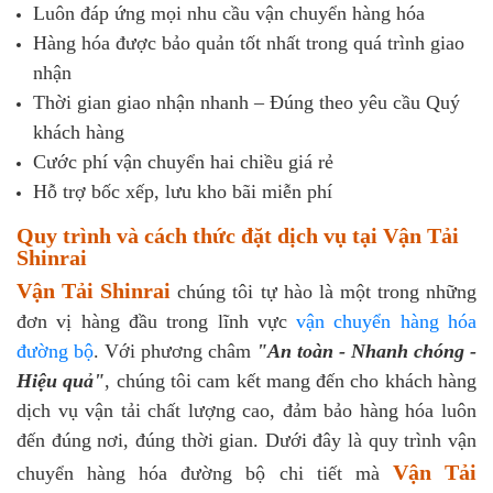
Luôn đáp ứng mọi nhu cầu vận chuyển hàng hóa
Hàng hóa được bảo quản tốt nhất trong quá trình giao
nhận
Thời gian giao nhận nhanh – Đúng theo yêu cầu Quý
khách hàng
Cước phí vận chuyển hai chiều giá rẻ
Hỗ trợ bốc xếp, lưu kho bãi miễn phí
Quy trình và cách thức đặt dịch vụ tại Vận Tải
Shinrai
Vận Tải Shinrai
chúng tôi tự hào là một trong những
đơn vị hàng đầu trong lĩnh vực
vận chuyển hàng hóa
đường bộ
. Với phương châm
"An toàn - Nhanh chóng -
Hiệu quả"
, chúng tôi cam kết mang đến cho khách hàng
dịch vụ vận tải chất lượng cao, đảm bảo hàng hóa luôn
đến đúng nơi, đúng thời gian. Dưới đây là quy trình vận
Vận Tải
chuyển hàng hóa đường bộ chi tiết mà