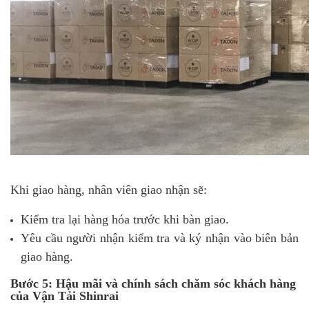
Khi giao hàng, nhân viên giao nhận sẽ:
Kiểm tra lại hàng hóa trước khi bàn giao.
Yêu cầu người nhận kiểm tra và ký nhận vào biên bản
giao hàng.
Bước 5: Hậu mãi và chính sách chăm sóc khách hàng
của Vận Tải Shinrai