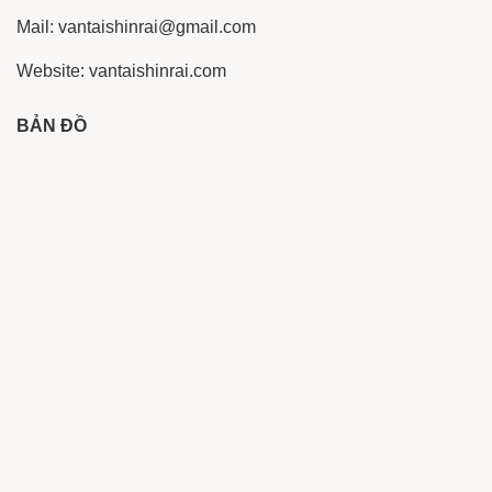
Mail: vantaishinrai@gmail.com
Website: vantaishinrai.com
BẢN ĐỒ