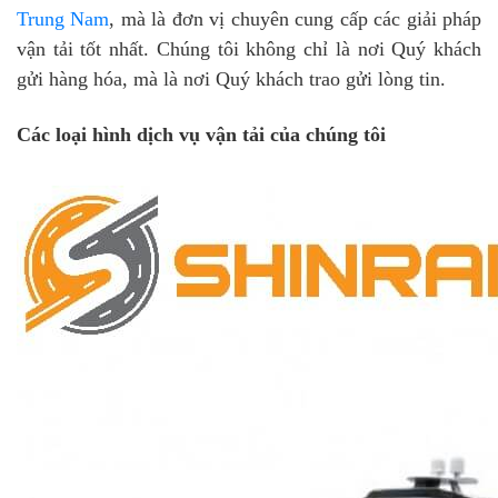
Trung Nam
, mà là đơn vị chuyên cung cấp các giải pháp
vận tải tốt nhất. Chúng tôi không chỉ là nơi Quý khách
gửi hàng hóa, mà là nơi Quý khách trao gửi lòng tin.
Các loại hình dịch vụ vận tải của chúng tôi