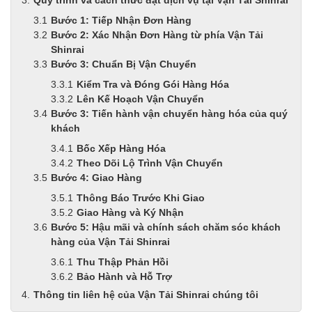
Bước 1: Tiếp Nhận Đơn Hàng
Bước 2: Xác Nhận Đơn Hàng từ phía Vận Tải
Shinrai
Bước 3: Chuẩn Bị Vận Chuyển
Kiểm Tra và Đóng Gói Hàng Hóa
Lên Kế Hoạch Vận Chuyển
Bước 3: Tiến hành vận chuyển hàng hóa của quý
khách
Bốc Xếp Hàng Hóa
Theo Dõi Lộ Trình Vận Chuyển
Bước 4: Giao Hàng
Thông Báo Trước Khi Giao
Giao Hàng và Ký Nhận
Bước 5: Hậu mãi và chính sách chăm sóc khách
hàng của Vận Tải Shinrai
Thu Thập Phản Hồi
Bảo Hành và Hỗ Trợ
Thông tin liên hệ của Vận Tải Shinrai chúng tôi