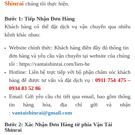
Shinrai
chúng tôi thực hiện.
Bước 1: Tiếp Nhận Đơn Hàng
Khách hàng có thể đặt dịch vụ vận chuyển qua nhiều
kênh khác nhau:
Website chính thức: Khách hàng điền đầy đủ thông tin
đơn hàng và yêu cầu vận chuyển tại website của chúng
tôi : https://vantaishinrai.com/lien-he
Hotline: Liên hệ trực tiếp với bộ phận chăm sóc khách
hàng để được tư vấn và đặt dịch vụ :
0911 754 475 –
0934 83 52 86
Email: Gửi yêu cầu chi tiết qua email, bao gồm thông
tin hàng hóa, địa chỉ gửi và nhận
:
vantaishinrai@gmail.com
Bước 2: Xác Nhận Đơn Hàng từ phía Vận Tải
Shinrai