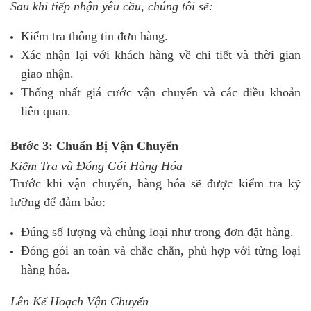
Sau khi tiếp nhận yêu cầu, chúng tôi sẽ:
Kiểm tra thông tin đơn hàng.
Xác nhận lại với khách hàng về chi tiết và thời gian
giao nhận.
Thống nhất giá cước vận chuyển và các điều khoản
liên quan.
Bước 3: Chuẩn Bị Vận Chuyển
Kiểm Tra và Đóng Gói Hàng Hóa
Trước khi vận chuyển, hàng hóa sẽ được kiểm tra kỹ
lưỡng để đảm bảo:
Đúng số lượng và chủng loại như trong đơn đặt hàng.
Đóng gói an toàn và chắc chắn, phù hợp với từng loại
hàng hóa.
Lên Kế Hoạch Vận Chuyển