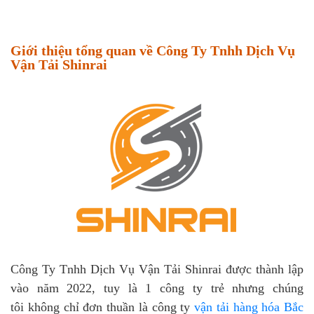
Giới thiệu tổng quan về Công Ty Tnhh Dịch Vụ
Vận Tải Shinrai
Công Ty Tnhh Dịch Vụ Vận Tải Shinrai được thành lập
vào năm 2022, tuy là 1 công ty trẻ nhưng chúng
tôi không chỉ đơn thuần là công ty
vận tải hàng hóa Bắc