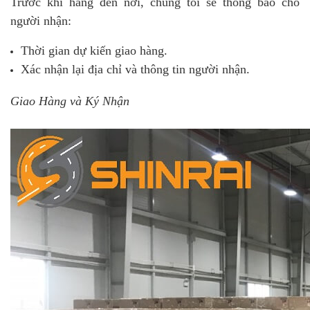
Trước khi hàng đến nơi, chúng tôi sẽ thông báo cho
người nhận:
Thời gian dự kiến giao hàng.
Xác nhận lại địa chỉ và thông tin người nhận.
Giao Hàng và Ký Nhận