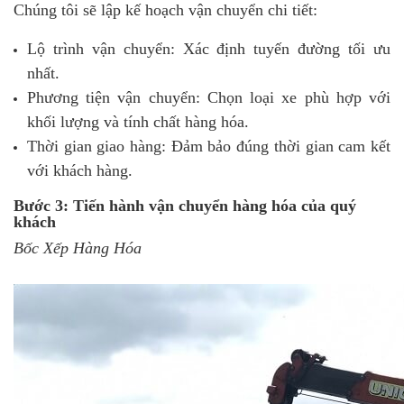
Chúng tôi sẽ lập kế hoạch vận chuyển chi tiết:
Lộ trình vận chuyển: Xác định tuyến đường tối ưu
nhất.
Phương tiện vận chuyển: Chọn loại xe phù hợp với
khối lượng và tính chất hàng hóa.
Thời gian giao hàng: Đảm bảo đúng thời gian cam kết
với khách hàng.
Bước 3: Tiến hành vận chuyển hàng hóa của quý
khách
Bốc Xếp Hàng Hóa