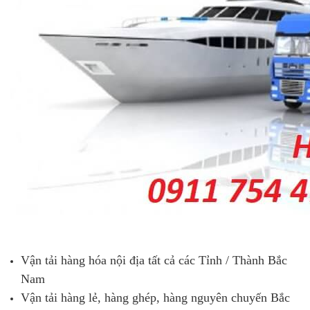
Vận tải hàng hóa nội địa tất cả các Tỉnh / Thành Bắc
Nam
Vận tải hàng lẻ, hàng ghép, hàng nguyên chuyến Bắc