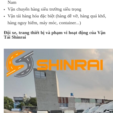
Nam
Vận chuyển hàng siêu trường siêu trọng
Vận tải hàng hóa đặc biệt (hàng dễ vỡ, hàng quá khổ,
hàng nguy hiểm, máy móc, container...)
Đội xe, trang thiết bị và phạm vi hoạt động của Vận
Tải Shinrai